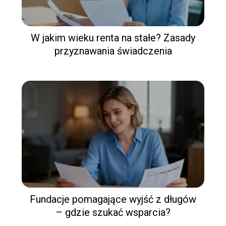
W jakim wieku renta na stałe? Zasady
przyznawania świadczenia
Fundacje pomagające wyjść z długów
– gdzie szukać wsparcia?