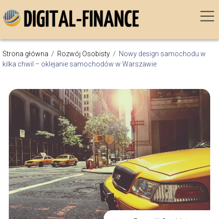
Strona główna
/
Rozwój Osobisty
/
Nowy design samochodu w
kilka chwil – oklejanie samochodów w Warszawie