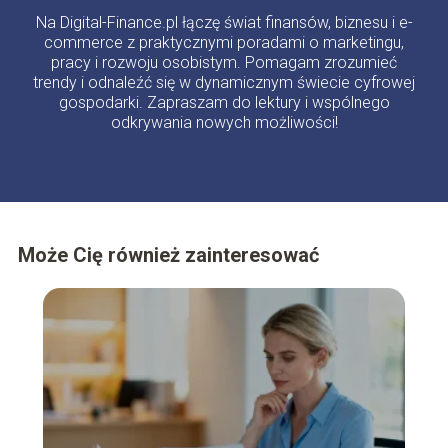
Na Digital-Finance.pl łączę świat finansów, biznesu i e-
commerce z praktycznymi poradami o marketingu,
pracy i rozwoju osobistym. Pomagam zrozumieć
trendy i odnaleźć się w dynamicznym świecie cyfrowej
gospodarki. Zapraszam do lektury i wspólnego
odkrywania nowych możliwości!
Może Cię również zainteresować