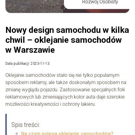
Rozwój Osobisty
Nowy design samochodu w kilka
chwil – oklejanie samochodów
w Warszawie
Data publikacji: 2023-11-13
Oklejanie samochodów stało się nie tylko popularnym
sposobem reklamy, ale także doskonałym sposobem na
zmianę wyglądu pojazdu. Zastosowanie specjalnych folii
reklamowych lub zmieniających kolor auta daje szerokie
możliwości kreatywności i ochrony lakieru.
Spis treści:
Na czym polega oklejanie samochodów?