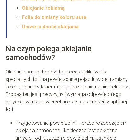
Oklejanie reklamą
Folia do zmiany koloru auta
Uniwersalność oklejania
Na czym polega oklejanie
samochodów?
Oklejanie samochodów to proces aplikowania
specjalnych folii na powierzchnię pojazdu w celu zmiany
koloru, ochrony lakieru lub umieszczenia na nim reklamy.
Proces ten jest precyzyjny i wymaga odpowiedniego
przygotowania powierzchni oraz staranności w aplikacji
folii.
Przygotowanie powierzchni – przed rozpoczęciem
oklejania samochodu konieczne jest dokładne
umycie i odtłuszczenie powierzchni. Usunięcie