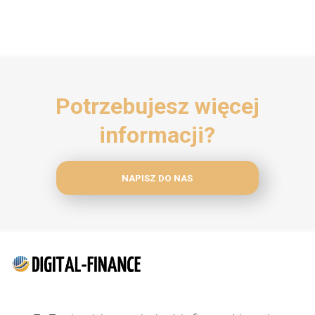
Potrzebujesz więcej
informacji?
NAPISZ DO NAS