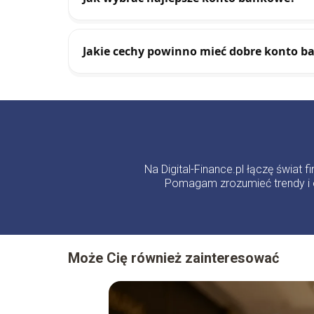
Jakie cechy powinno mieć dobre konto 
Na Digital-Finance.pl łączę świat
Pomagam zrozumieć trendy i 
Może Cię również zainteresować