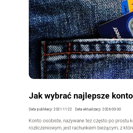
Jak wybrać najlepsze kont
Data publikacji: 2021-11-22
Data aktualizacji: 2026-03-30
Konto osobiste, nazywane też często po prost
rozliczeniowym, jest rachunkiem bieżącym, z któ