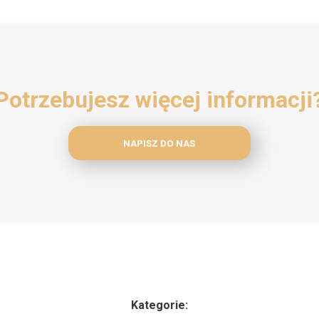
Potrzebujesz więcej informacji
NAPISZ DO NAS
Kategorie: