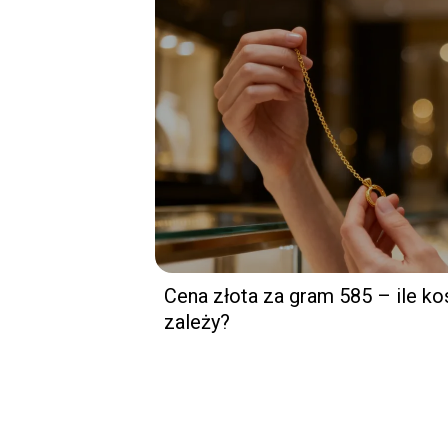
Cena złota za gram 585 – ile ko
zależy?