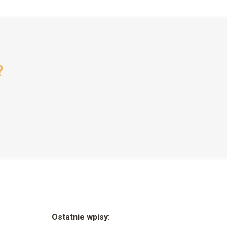
?
Ostatnie wpisy: