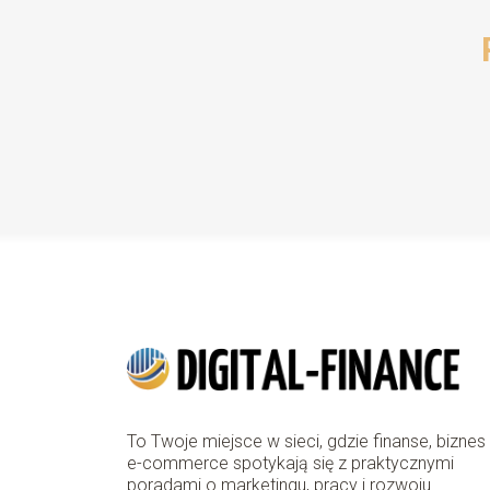
To Twoje miejsce w sieci, gdzie finanse, biznes 
e-commerce spotykają się z praktycznymi
poradami o marketingu, pracy i rozwoju