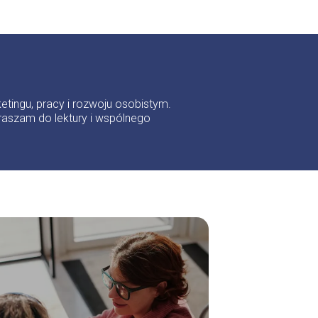
etingu, pracy i rozwoju osobistym.
aszam do lektury i wspólnego