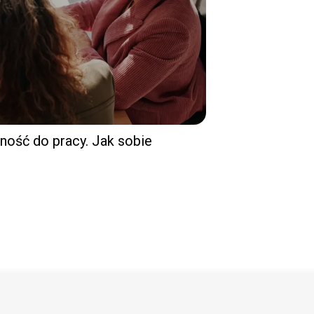
ność do pracy. Jak sobie