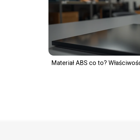
Materiał ABS co to? Właściwośc