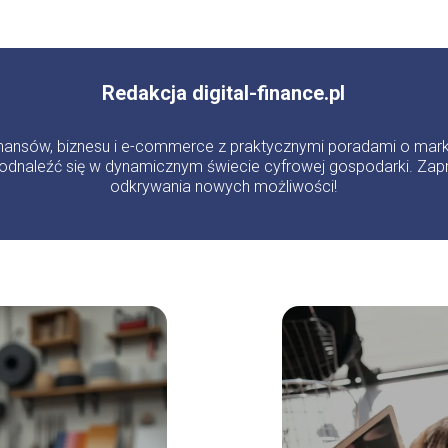
Redakcja digital-finance.pl
 finansów, biznesu i e-commerce z praktycznymi poradami o mark
odnaleźć się w dynamicznym świecie cyfrowej gospodarki. Zapr
odkrywania nowych możliwości!