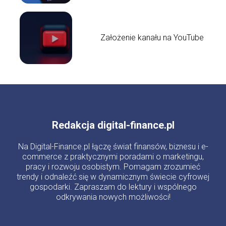
Założenie kanału na YouTube
Redakcja digital-finance.pl
Na Digital-Finance.pl łączę świat finansów, biznesu i e-
commerce z praktycznymi poradami o marketingu,
pracy i rozwoju osobistym. Pomagam zrozumieć
trendy i odnaleźć się w dynamicznym świecie cyfrowej
gospodarki. Zapraszam do lektury i wspólnego
odkrywania nowych możliwości!