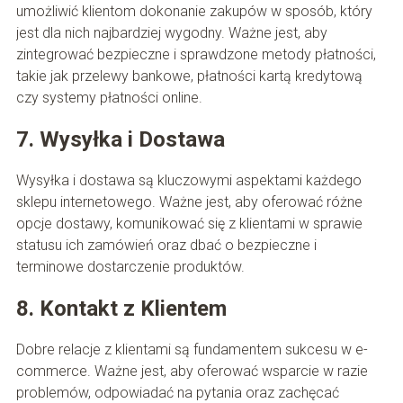
umożliwić klientom dokonanie zakupów w sposób, który
jest dla nich najbardziej wygodny. Ważne jest, aby
zintegrować bezpieczne i sprawdzone metody płatności,
takie jak przelewy bankowe, płatności kartą kredytową
czy systemy płatności online.
7. Wysyłka i Dostawa
Wysyłka i dostawa są kluczowymi aspektami każdego
sklepu internetowego. Ważne jest, aby oferować różne
opcje dostawy, komunikować się z klientami w sprawie
statusu ich zamówień oraz dbać o bezpieczne i
terminowe dostarczenie produktów.
8. Kontakt z Klientem
Dobre relacje z klientami są fundamentem sukcesu w e-
commerce. Ważne jest, aby oferować wsparcie w razie
problemów, odpowiadać na pytania oraz zachęcać