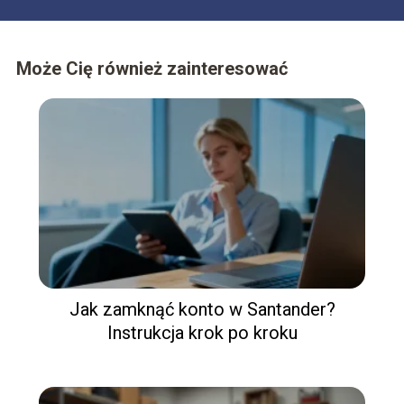
Może Cię również zainteresować
Jak zamknąć konto w Santander?
Instrukcja krok po kroku