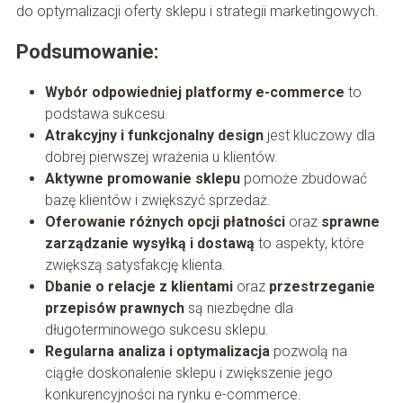
do optymalizacji oferty sklepu i strategii marketingowych.
Podsumowanie:
Wybór odpowiedniej platformy e-commerce
to
podstawa sukcesu.
Atrakcyjny i funkcjonalny design
jest kluczowy dla
dobrej pierwszej wrażenia u klientów.
Aktywne promowanie sklepu
pomoże zbudować
bazę klientów i zwiększyć sprzedaż.
Oferowanie różnych opcji płatności
oraz
sprawne
zarządzanie wysyłką i dostawą
to aspekty, które
zwiększą satysfakcję klienta.
Dbanie o relacje z klientami
oraz
przestrzeganie
przepisów prawnych
są niezbędne dla
długoterminowego sukcesu sklepu.
Regularna analiza i optymalizacja
pozwolą na
ciągłe doskonalenie sklepu i zwiększenie jego
konkurencyjności na rynku e-commerce.