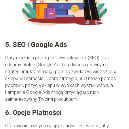
5. SEO i Google Ads
Optymalizacja pod kątem wyszukiwarek (SEO) oraz
reklamy płatne (Google Ads) są dwoma głównymi
strategiami, które mogą pomóc zwiększyć widoczność
sklepu w internecie. Dobra strategia SEO może pomóc
poprawić pozycję sklepu w wynikach wyszukiwania, a
kampanie Google Ads mogą przyciągnąć ruch
zainteresowany Twoimi produktami.
6. Opcje Płatności
Oferowanie różnych opcji płatności jest ważne, aby