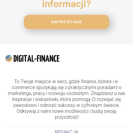
informacji?
NAPISZ DO NAS
To Twoje miejsce w sieci, gdzie finanse, biznes i e-
commerce spotykają się z praktycznymi poradami o
marketingu, pracy i rozwoju osobistym. Znajdziesz u nas
inspiracje i wskazówki, które pomogą Ci rozwijać się
zawodowo i odnosić sukcesy w cyfrowym świecie.
Odkrywaj z nami nowe możliwości i buduj swoją
przyszłość!
REDAKCJA