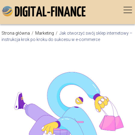
Strona główna
/
Marketing
/
Jak otworzyć swój sklep internetowy –
instrukcja krok po kroku do sukcesu w e-commerce