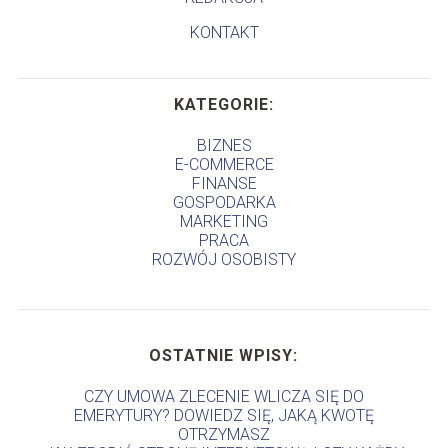
KONTAKT
KATEGORIE:
BIZNES
E-COMMERCE
FINANSE
GOSPODARKA
MARKETING
PRACA
ROZWÓJ OSOBISTY
OSTATNIE WPISY:
CZY UMOWA ZLECENIE WLICZA SIĘ DO
EMERYTURY? DOWIEDZ SIĘ, JAKĄ KWOTĘ
OTRZYMASZ