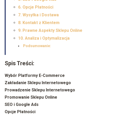
6. Opcje Płatności
7. Wysyłka i Dostawa
8. Kontakt z Klientem
9. Prawne Aspekty Sklepu Online
10. Analiza i Optymalizacja
Podsumowanie:
Spis Treści:
Wybór Platformy E-Commerce
Zakładanie Sklepu Internetowego
Prowadzenie Sklepu Internetowego
Promowanie Sklepu Online
SEO i Google Ads
Opcje Płatności