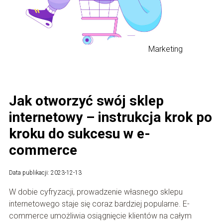
Marketing
Jak otworzyć swój sklep
internetowy – instrukcja krok po
kroku do sukcesu w e-
commerce
Data publikacji: 2023-12-13
W dobie cyfryzacji, prowadzenie własnego sklepu
internetowego staje się coraz bardziej popularne. E-
commerce umożliwia osiągnięcie klientów na całym