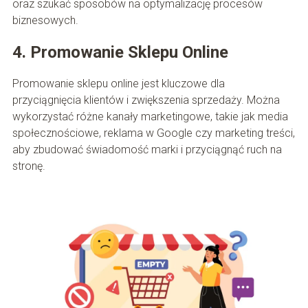
oraz szukać sposobów na optymalizację procesów
biznesowych.
4. Promowanie Sklepu Online
Promowanie sklepu online jest kluczowe dla
przyciągnięcia klientów i zwiększenia sprzedaży. Można
wykorzystać różne kanały marketingowe, takie jak media
społecznościowe, reklama w Google czy marketing treści,
aby zbudować świadomość marki i przyciągnąć ruch na
stronę.