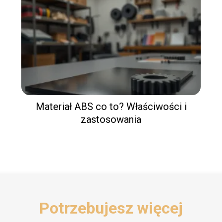
Materiał ABS co to? Właściwości i
zastosowania
Potrzebujesz więcej