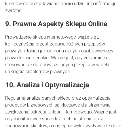
klientów do pozostawiania opinii i udzielania informacji
zwrotnej.
9. Prawne Aspekty Sklepu Online
Prowadzenie sklepu internetowego wiąże się z
koniecznością przestrzegania różnych przepisów
prawnych, takich jak ochrona danych osobowych czy
prawo konsumenckie. Ważne jest, aby zrozumieć i
stosować się do obowiązujących przepisów w celu
uniknięcia problemów prawnych.
10. Analiza i Optymalizacja
Regularna analiza danych sklepu oraz optymalizacja
procesów biznesowych są kluczowe dla utrzymania i
zwiększenia sukcesu sklepu internetowego. Ważne jest,
aby monitorować sprzedaż, ruch na stronie oraz
zachowanie klientów, a następnie wykorzystywać te dane