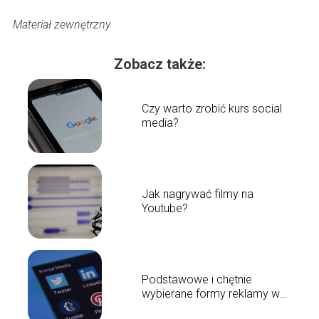
Materiał zewnętrzny
Zobacz także:
Czy warto zrobić kurs social
media?
Jak nagrywać filmy na
Youtube?
Podstawowe i chętnie
wybierane formy reklamy w
internecie