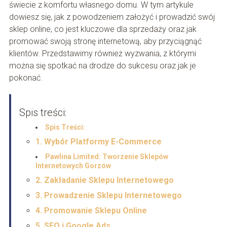
świecie z komfortu własnego domu. W tym artykule
dowiesz się, jak z powodzeniem założyć i prowadzić swój
sklep online, co jest kluczowe dla sprzedaży oraz jak
promować swoją stronę internetową, aby przyciągnąć
klientów. Przedstawimy również wyzwania, z którymi
można się spotkać na drodze do sukcesu oraz jak je
pokonać.
Spis treści:
Spis Treści:
1. Wybór Platformy E-Commerce
Pawlina Limited: Tworzenie Sklepów
Internetowych Gorzów
2. Zakładanie Sklepu Internetowego
3. Prowadzenie Sklepu Internetowego
4. Promowanie Sklepu Online
5. SEO i Google Ads