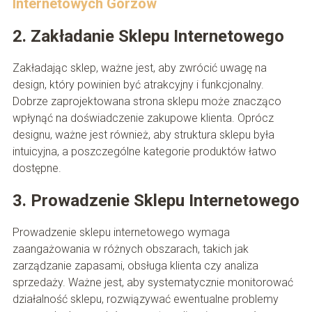
Internetowych Gorzów
2. Zakładanie Sklepu Internetowego
Zakładając sklep, ważne jest, aby zwrócić uwagę na
design, który powinien być atrakcyjny i funkcjonalny.
Dobrze zaprojektowana strona sklepu może znacząco
wpłynąć na doświadczenie zakupowe klienta. Oprócz
designu, ważne jest również, aby struktura sklepu była
intuicyjna, a poszczególne kategorie produktów łatwo
dostępne.
3. Prowadzenie Sklepu Internetowego
Prowadzenie sklepu internetowego wymaga
zaangażowania w różnych obszarach, takich jak
zarządzanie zapasami, obsługa klienta czy analiza
sprzedaży. Ważne jest, aby systematycznie monitorować
działalność sklepu, rozwiązywać ewentualne problemy