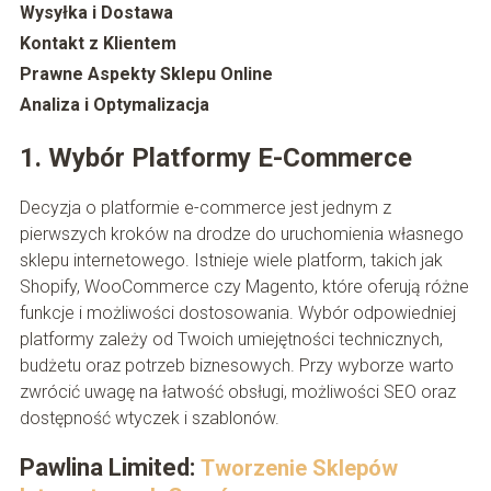
Wysyłka i Dostawa
Kontakt z Klientem
Prawne Aspekty Sklepu Online
Analiza i Optymalizacja
1. Wybór Platformy E-Commerce
Decyzja o platformie e-commerce jest jednym z
pierwszych kroków na drodze do uruchomienia własnego
sklepu internetowego. Istnieje wiele platform, takich jak
Shopify, WooCommerce czy Magento, które oferują różne
funkcje i możliwości dostosowania. Wybór odpowiedniej
platformy zależy od Twoich umiejętności technicznych,
budżetu oraz potrzeb biznesowych. Przy wyborze warto
zwrócić uwagę na łatwość obsługi, możliwości SEO oraz
dostępność wtyczek i szablonów.
Pawlina Limited:
Tworzenie Sklepów