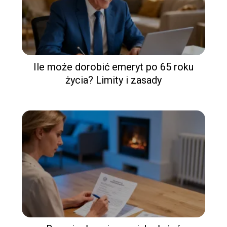
Ile może dorobić emeryt po 65 roku
życia? Limity i zasady