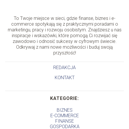
To Twoje miejsce w sieci, gdzie finanse, biznes i e-
commerce spotykają się z praktycznymi poradami o
marketingu, pracy i rozwoju osobistym. Znajdziesz u nas
inspiracje i wskazówki, które pomogą Ci rozwijać się
zawodowo i odnosić sukcesy w cyfrowym świecie.
Odkrywaj z nami nowe możliwości i buduj swoją
przyszłość!
REDAKCJA
KONTAKT
KATEGORIE:
BIZNES
E-COMMERCE
FINANSE
GOSPODARKA