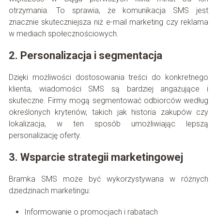
otrzymania. To sprawia, że komunikacja SMS jest
znacznie skuteczniejsza niż e-mail marketing czy reklama
w mediach społecznościowych.
2. Personalizacja i segmentacja
Dzięki możliwości dostosowania treści do konkretnego
klienta, wiadomości SMS są bardziej angażujące i
skuteczne. Firmy mogą segmentować odbiorców według
określonych kryteriów, takich jak historia zakupów czy
lokalizacja, w ten sposób umożliwiając lepszą
personalizację oferty.
3. Wsparcie strategii marketingowej
Bramka SMS może być wykorzystywana w różnych
dziedzinach marketingu:
Informowanie o promocjach i rabatach