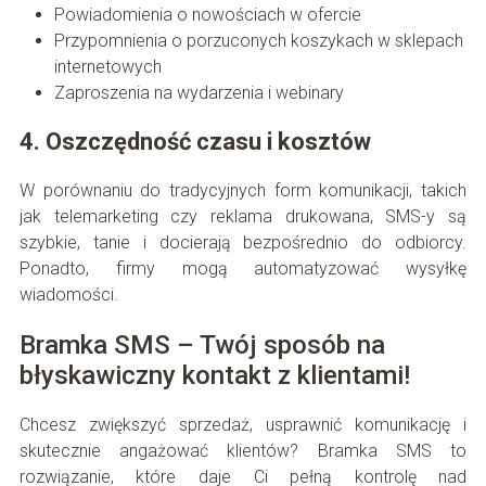
Powiadomienia o nowościach w ofercie
Przypomnienia o porzuconych koszykach w sklepach
internetowych
Zaproszenia na wydarzenia i webinary
4. Oszczędność czasu i kosztów
W porównaniu do tradycyjnych form komunikacji, takich
jak telemarketing czy reklama drukowana, SMS-y są
szybkie, tanie i docierają bezpośrednio do odbiorcy.
Ponadto, firmy mogą automatyzować wysyłkę
wiadomości.
Bramka SMS – Twój sposób na
błyskawiczny kontakt z klientami!
Chcesz zwiększyć sprzedaż, usprawnić komunikację i
skutecznie angażować klientów? Bramka SMS to
rozwiązanie, które daje Ci pełną kontrolę nad