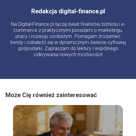
Redakcja digital-finance.pl
Na Digital-Finance.pl łączę świat finansów, biznesu i e-
commerce z praktycznymi poradami o marketingu,
pracy i rozwoju osobistym. Pomagam zrozumieć
trendy i odnaleźć się w dynamicznym świecie cyfrowej
gospodarki. Zapraszam do lektury i wspólnego
odkrywania nowych możliwości!
Może Cię również zainteresować