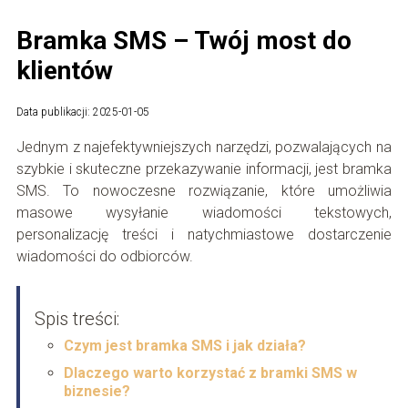
Bramka SMS – Twój most do
klientów
Data publikacji: 2025-01-05
Jednym z najefektywniejszych narzędzi, pozwalających na
szybkie i skuteczne przekazywanie informacji, jest bramka
SMS. To nowoczesne rozwiązanie, które umożliwia
masowe wysyłanie wiadomości tekstowych,
personalizację treści i natychmiastowe dostarczenie
wiadomości do odbiorców.
Spis treści:
Czym jest bramka SMS i jak działa?
Dlaczego warto korzystać z bramki SMS w
biznesie?